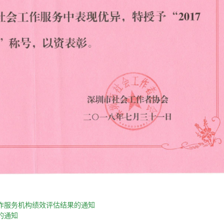
工作服务机构绩效评估结果的通知
的通知