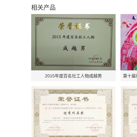
相关产品
2015年度百名社工人物成越男