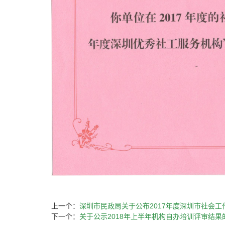
上一个：
深圳市民政局关于公布2017年度深圳市社会
下一个：
关于公示2018年上半年机构自办培训评审结果