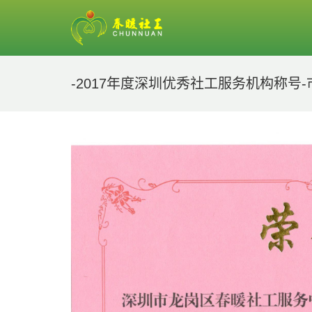
-2017年度深圳优秀社工服务机构称号-