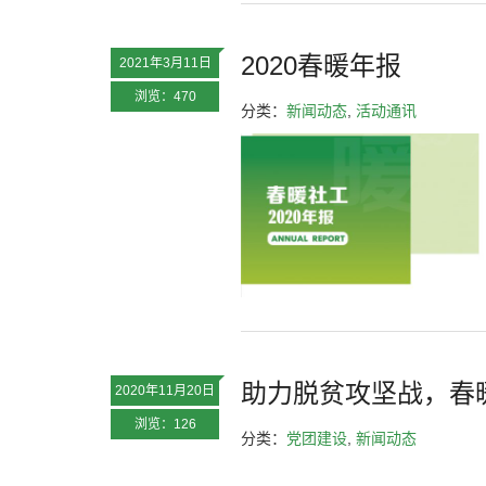
2020春暖年报
2021年3月11日
浏览：470
分类：
新闻动态
,
活动通讯
助力脱贫攻坚战，春
2020年11月20日
浏览：126
分类：
党团建设
,
新闻动态