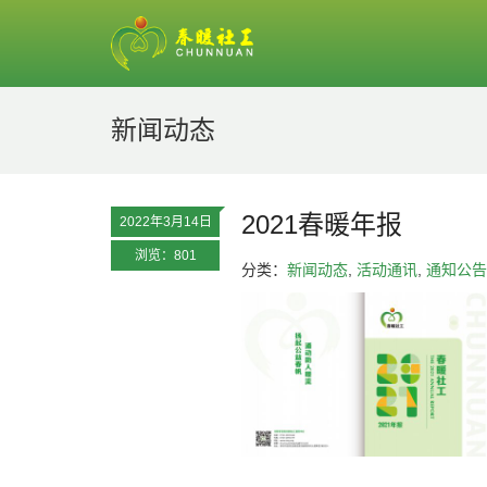
新闻动态
2021春暖年报
2022年3月14日
浏览：801
分类：
新闻动态
,
活动通讯
,
通知公告