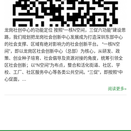
龙岗社创中心的功能定位 按照“一核N空间，三促六功能”建设思
路，我们规划把龙岗社会创新中心发展成为打造深圳东部中心
的社会支撑、区域有绝对影响力的社会创新平台。 “一核N空
间”，即以龙岗区社会创新中心（总部）为核心，从研发、政
策、创业种子培育、社会倡导及资源对接的角度，统筹引领全
区社会创新；以“N空间”为布点，整合和活化街道、社区、学
校、工厂、社区服务中心等各类公共空间。“三促”，即按照“中
心促面，…
阅读更多»