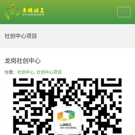
社创中心项目
龙岗社创中心
分类：
社创中心
,
社创中心项目