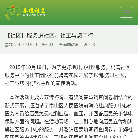
【社区】服务进社区，社工与您同行
2015年10月20日 上午8:00
新闻动态
203
2015年10月19日，为了更好地开展社区服务，妈湾社区
服务中心的社工团队在前海湾花园开展了以“服务进社区，
社工与您同行”为主题的宣传活动。
本次活动主要以宣传咨询、有奖问答与调查问卷相结合的
形式开展，还邀请了南山区人民医院前海湾社康服务中心的
医务人员给居民免费检测血糖、血压，并回答居民关于健康
保健方面的问题。在活动现场，社工耐心地向居民宣传和讲
解社区服务中心的服务，并邀请居民填写调查问卷，了解社
区居民的需求和建议。现场的居民都非常配合社工的工作，