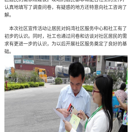
认真地填写了调查问卷，有疑惑的地方还特意向社工咨询了
解。
本次社区宣传活动让居民对妈湾社区服务中心和社工有了
初步的认识。同时，社工也通过问卷和访谈对社区居民的需
求有更进一步的认识，为以后开展社区服务奠定了良好的基
础。