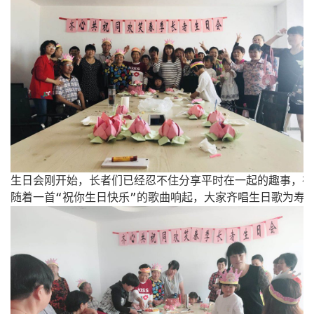
生日会刚开始，长者们已经忍不住分享平时在一起的趣事，在