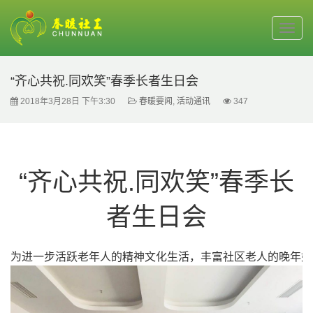
“齐心共祝.同欢笑”春季长者生日会
2018年3月28日 下午3:30
春暖要闻
,
活动通讯
347
“齐心共祝.同欢笑”春季长
者生日会